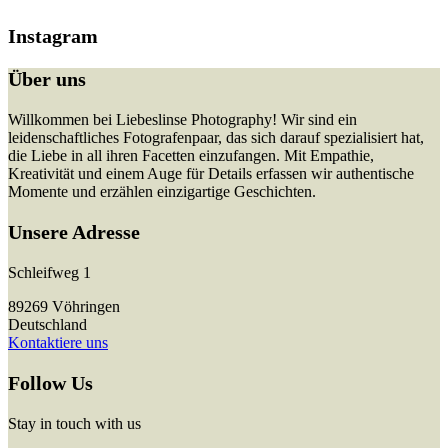
Instagram
Über uns
Willkommen bei Liebeslinse Photography! Wir sind ein
leidenschaftliches Fotografenpaar, das sich darauf spezialisiert hat,
die Liebe in all ihren Facetten einzufangen. Mit Empathie,
Kreativität und einem Auge für Details erfassen wir authentische
Momente und erzählen einzigartige Geschichten.
Unsere Adresse
Schleifweg 1
89269 Vöhringen
Deutschland
Kontaktiere uns
Follow Us
Stay in touch with us